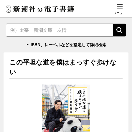
メニュー
ISBN、レーベルなどを指定して詳細検索
この平坦な道を僕はまっすぐ歩けな
い