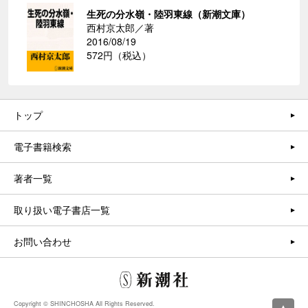
生死の分水嶺・陸羽東線（新潮文庫）
西村京太郎／著
2016/08/19
572円（税込）
トップ
電子書籍検索
著者一覧
取り扱い電子書店一覧
お問い合わせ
Copyright © SHINCHOSHA All Rights Reserved.