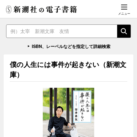
メニュー
ISBN、レーベルなどを指定して詳細検索
僕の人生には事件が起きない（新潮文
庫）