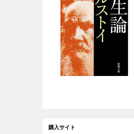
購入サイト