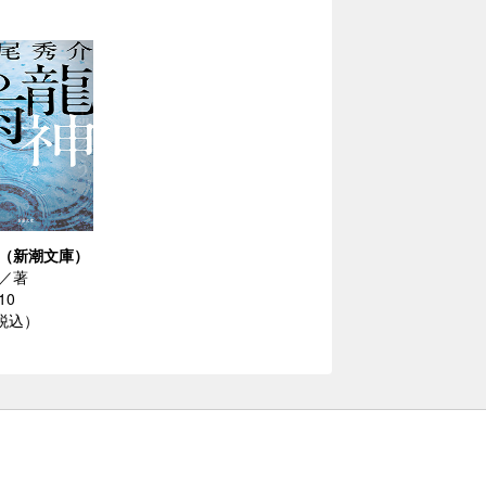
（新潮文庫）
／著
10
（税込）