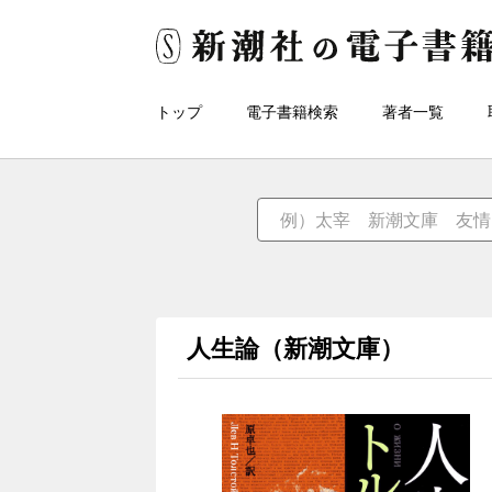
トップ
電子書籍検索
著者一覧
人生論（新潮文庫）