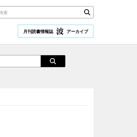
月刊読書情報誌
アーカイブ