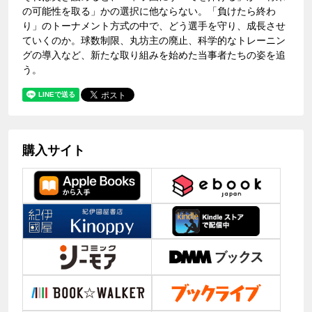
の可能性を取る」かの選択に他ならない。「負けたら終わ
り」のトーナメント方式の中で、どう選手を守り、成長させ
ていくのか。球数制限、丸坊主の廃止、科学的なトレーニン
グの導入など、新たな取り組みを始めた当事者たちの姿を追
う。
購入サイト