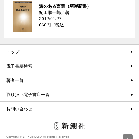
翼のある言葉（新潮新書）
紀田順一郎／著
2012/01/27
660円（税込）
トップ
電子書籍検索
著者一覧
取り扱い電子書店一覧
お問い合わせ
Copyright © SHINCHOSHA All Rights Reserved.