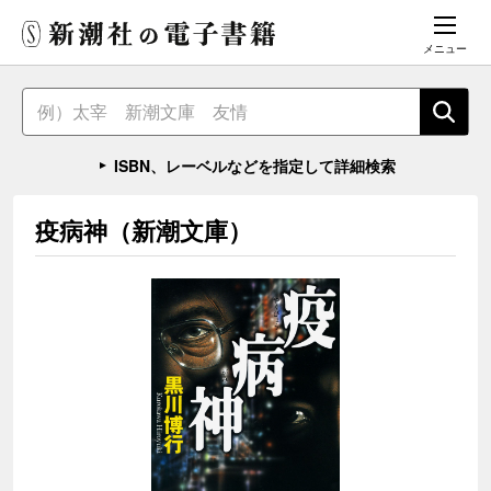
メニュー
ISBN、レーベルなどを指定して詳細検索
疫病神（新潮文庫）