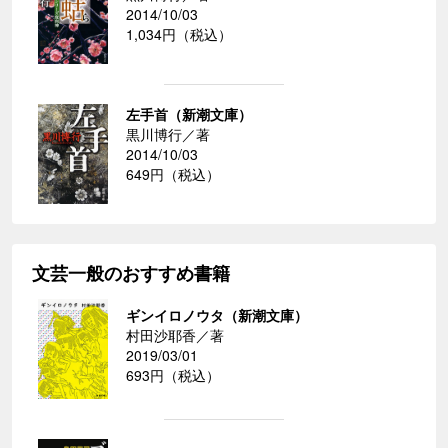
2014/10/03
1,034円（税込）
左手首（新潮文庫）
黒川博行／著
2014/10/03
649円（税込）
文芸一般のおすすめ書籍
ギンイロノウタ（新潮文庫）
村田沙耶香／著
2019/03/01
693円（税込）