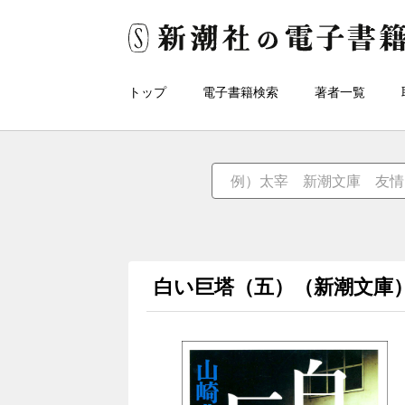
トップ
電子書籍検索
著者一覧
白い巨塔（五）（新潮文庫