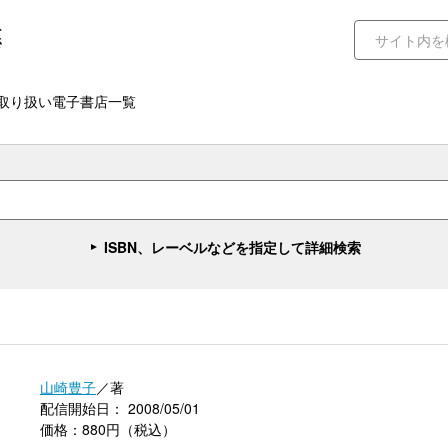
取り扱い電子書店一覧
ISBN、レーベルなどを指定して詳細検索
）
山崎豊子
／著
配信開始日： 2008/05/01
価格：880円（税込）