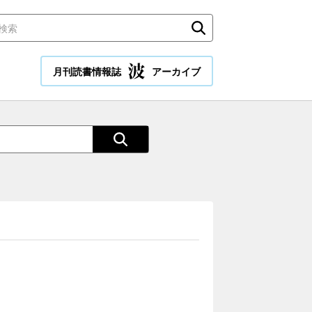
月刊読書情報誌
アーカイブ