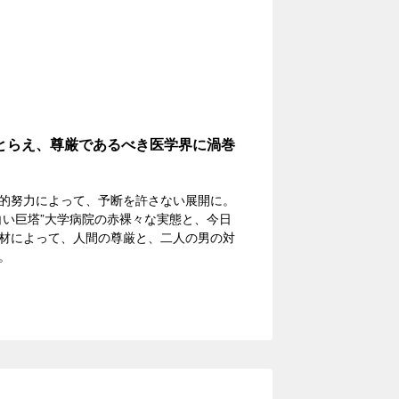
とらえ、尊厳であるべき医学界に渦巻
的努力によって、予断を許さない展開に。
白い巨塔”大学病院の赤裸々な実態と、今日
材によって、人間の尊厳と、二人の男の対
。