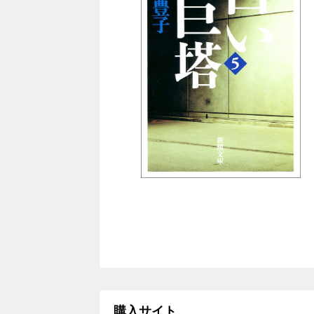
購入サイト