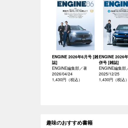
ENGINE 2026年6月号 [雑
ENGINE 202
誌]
併号 [雑誌]
ENGINE編集部／著
ENGINE編集部
2026/04/24
2025/12/25
1,430円（税込）
1,430円（税込
趣味のおすすめ書籍