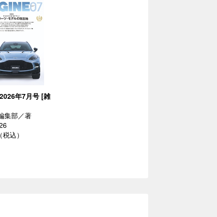
 2026年7月号 [雑
E編集部／著
26
円（税込）