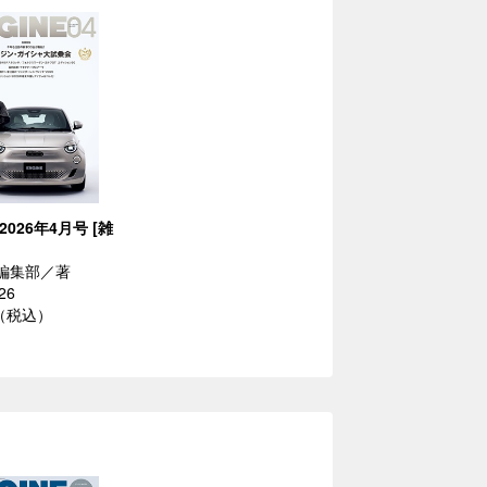
 2026年4月号 [雑
E編集部／著
26
円（税込）