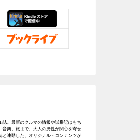
イル誌。最新のクルマの情報や試乗記はもち
、音楽、旅まで、大人の男性が関心を寄せ
誌と連動した、オリジナル・コンテンツが