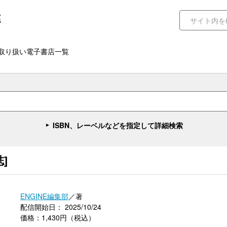
取り扱い電子書店一覧
ISBN、レーベルなどを指定して詳細検索
誌]
ENGINE編集部
／著
配信開始日： 2025/10/24
価格：1,430円（税込）