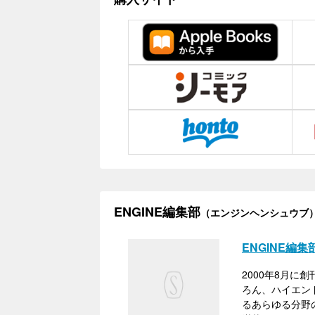
ENGINE編集部
（エンジンヘンシュウブ
ENGINE編集
2000年8月
ろん、ハイエン
るあらゆる分野