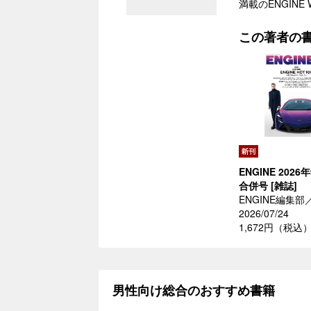
満載のENGINE
この著者の
ENGINE 2026
合併号 [雑誌]
ENGINE編集部
2026/07/24
1,672円（税込
男性向け総合のおすすめ書籍