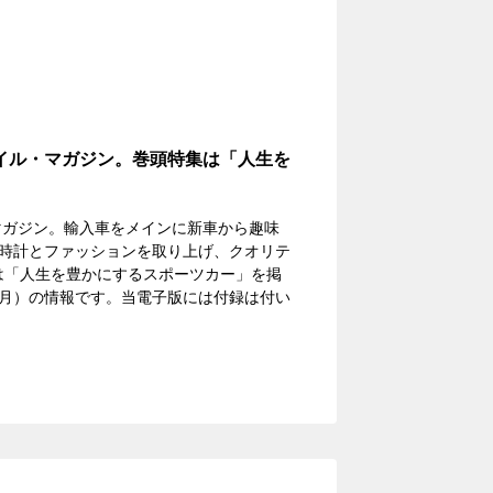
イル・マガジン。巻頭特集は「人生を
マガジン。輸入車をメインに新車から趣味
時計とファッションを取り上げ、クオリテ
には「人生を豊かにするスポーツカー」を掲
10月）の情報です。当電子版には付録は付い