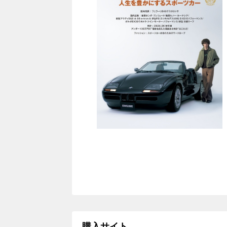
購入サイト