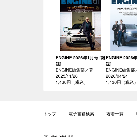
ENGINE 2026年1月号 [雑
ENGINE 2026
誌]
誌]
ENGINE編集部／著
ENGINE編集部
2025/11/26
2026/04/24
1,430円（税込）
1,430円（税込
トップ
電子書籍検索
著者一覧