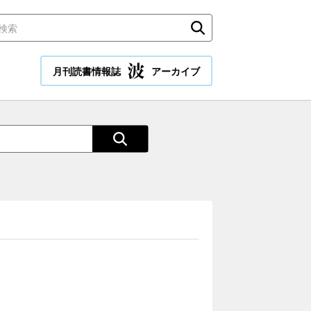
月刊読書情報誌
アーカイブ