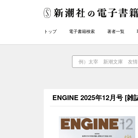
トップ
電子書籍検索
著者一覧
ENGINE 2025年12月号 [雑