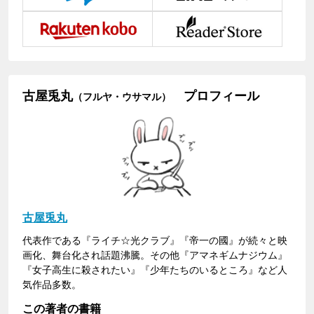
古屋兎丸
プロフィール
（フルヤ・ウサマル）
古屋兎丸
代表作である『ライチ☆光クラブ』『帝一の國』が続々と映
画化、舞台化され話題沸騰。その他『アマネギムナジウム』
『女子高生に殺されたい』『少年たちのいるところ』など人
気作品多数。
この著者の書籍