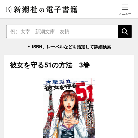
メニュー
ISBN、レーベルなどを指定して詳細検索
彼女を守る51の方法 3巻