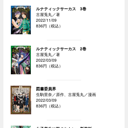
ルナティックサーカス 3巻
古屋兎丸／著
2022/11/09
836円（税込）
ルナティックサーカス 2巻
古屋兎丸／著
2022/03/09
836円（税込）
図書委員界
生駒里奈／原作、古屋兎丸／漫画
2022/03/09
836円（税込）