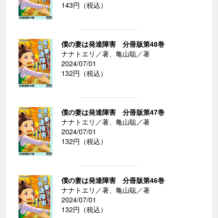
143円（税込）
僕の妻は発達障害 分冊版第48巻
ナナトエリ／著、亀山聡／著
2024/07/01
132円（税込）
僕の妻は発達障害 分冊版第47巻
ナナトエリ／著、亀山聡／著
2024/07/01
132円（税込）
僕の妻は発達障害 分冊版第46巻
ナナトエリ／著、亀山聡／著
2024/07/01
132円（税込）