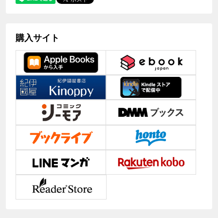
購入サイト