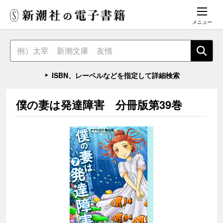
メニュー
ISBN、レーベルなどを指定して詳細検索
僕の妻は発達障害 分冊版第39巻