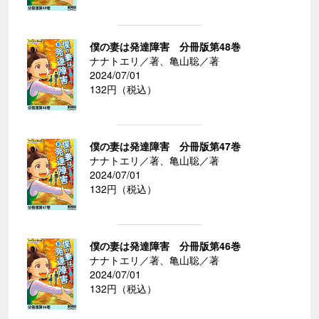
僕の妻は発達障害 分冊版第48巻
ナナトエリ／著、亀山聡／著
2024/07/01
132円（税込）
僕の妻は発達障害 分冊版第47巻
ナナトエリ／著、亀山聡／著
2024/07/01
132円（税込）
僕の妻は発達障害 分冊版第46巻
ナナトエリ／著、亀山聡／著
2024/07/01
132円（税込）