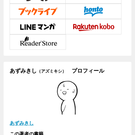
あずみきし
プロフィール
（アズミキシ）
あずみきし
この著者の書籍