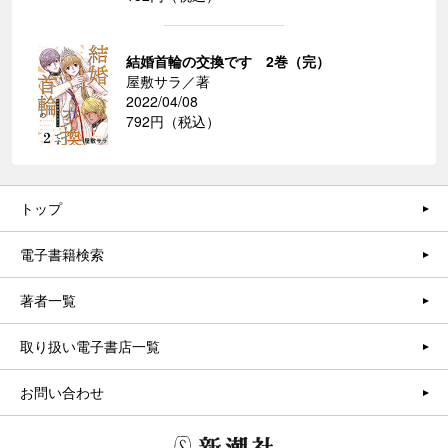
結婚首輪の交換です 2巻（完）
屋敷サラ／著
2022/04/08
792円（税込）
トップ
電子書籍検索
著者一覧
取り扱い電子書店一覧
お問い合わせ