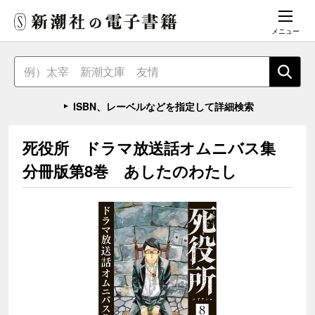
メニュー
ISBN、レーベルなどを指定して詳細検索
死役所 ドラマ放送話オムニバス集
分冊版第8巻 あしたのわたし