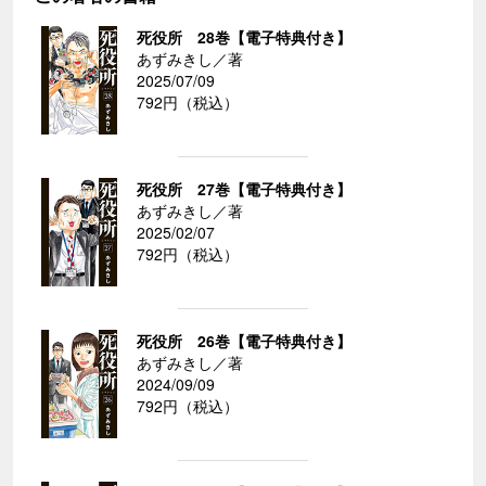
死役所 28巻【電子特典付き】
あずみきし／著
2025/07/09
792円（税込）
死役所 27巻【電子特典付き】
あずみきし／著
2025/02/07
792円（税込）
死役所 26巻【電子特典付き】
あずみきし／著
2024/09/09
792円（税込）