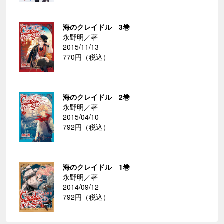
海のクレイドル 3巻
永野明／著
2015/11/13
770円（税込）
海のクレイドル 2巻
永野明／著
2015/04/10
792円（税込）
海のクレイドル 1巻
永野明／著
2014/09/12
792円（税込）