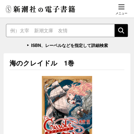
メニュー
ISBN、レーベルなどを指定して詳細検索
海のクレイドル 1巻