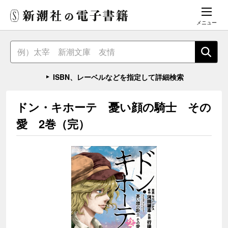
メニュー
ISBN、レーベルなどを指定して詳細検索
ドン・キホーテ 憂い顔の騎士 その
愛 2巻（完）