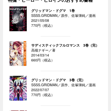
特撮・ヒーロー・ヒロインのおすすめ書籍
グリッドマン・ドグマ 1巻
SSSS.GRIDMAN／原作、佐塚弾純／漫画
2021/05/08
770円（税込）
サディスティックフルロマンス 3巻（完）
高槻ナギー／著
2014/03/14
660円（税込）
グリッドマン・ドグマ 3巻（完）
SSSS.GRIDMAN／原作、佐塚弾純／漫画
2022/07/07
770円（税込）