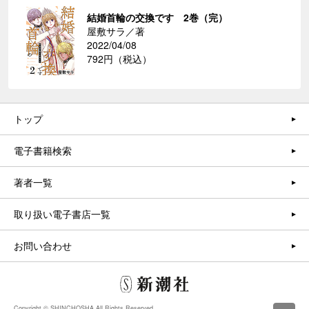
結婚首輪の交換です 2巻（完）
屋敷サラ／著
2022/04/08
792円（税込）
トップ
電子書籍検索
著者一覧
取り扱い電子書店一覧
お問い合わせ
Copyright © SHINCHOSHA All Rights Reserved.