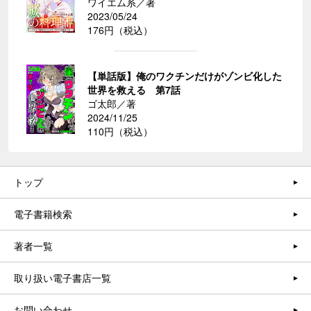
ワイエム系／著
2023/05/24
176円（税込）
【単話版】俺のワクチンだけがゾンビ化した
世界を救える 第7話
ゴ太郎／著
2024/11/25
110円（税込）
トップ
電子書籍検索
著者一覧
取り扱い電子書店一覧
お問い合わせ