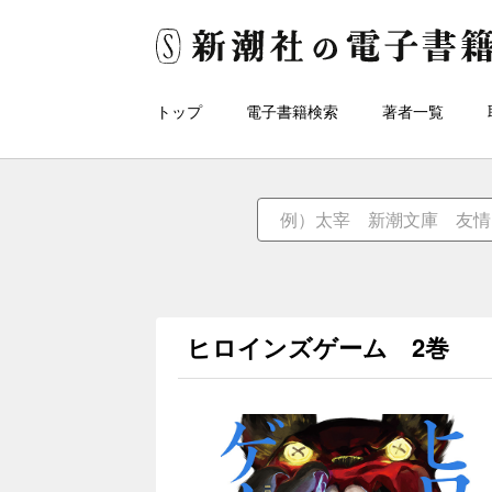
トップ
電子書籍検索
著者一覧
ヒロインズゲーム 2巻