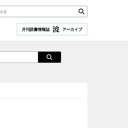
月刊読書情報誌
アーカイブ