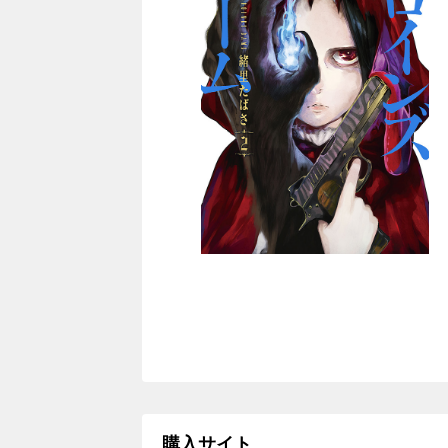
購入サイト