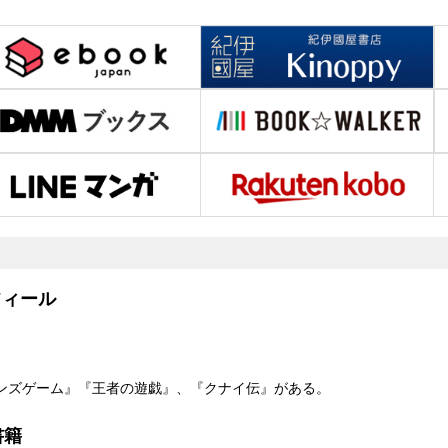
ィール
ンズゲーム』『王者の遊戯』、『クナイ伝』がある。
書籍