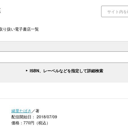
取り扱い電子書店一覧
ISBN、レーベルなどを指定して詳細検索
緒里たばさ
／著
配信開始日： 2018/07/09
価格：770円（税込）