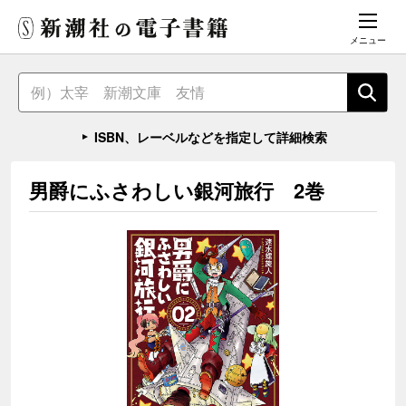
メニュー
ISBN、レーベルなどを指定して詳細検索
男爵にふさわしい銀河旅行 2巻