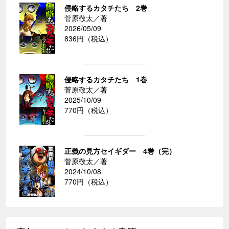
侵略するカタチたち 2巻
菅原敬太／著
2026/05/09
836円（税込）
侵略するカタチたち 1巻
菅原敬太／著
2025/10/09
770円（税込）
正義の見方セイギダー 4巻（完）
菅原敬太／著
2024/10/08
770円（税込）