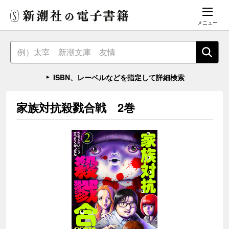
メニュー
ISBN、レーベルなどを指定して詳細検索
家族対抗殺戮合戦 2巻