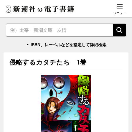
メニュー
ISBN、レーベルなどを指定して詳細検索
侵略するカタチたち 1巻