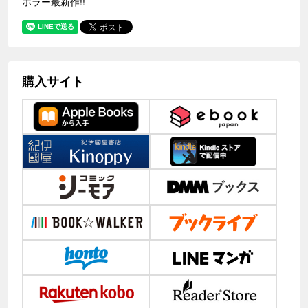
ホラー最新作!!
購入サイト