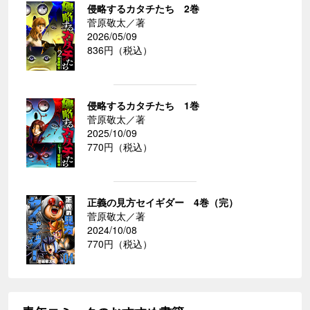
侵略するカタチたち 2巻
菅原敬太／著
2026/05/09
836円（税込）
侵略するカタチたち 1巻
菅原敬太／著
2025/10/09
770円（税込）
正義の見方セイギダー 4巻（完）
菅原敬太／著
2024/10/08
770円（税込）