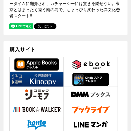
ータイムに翻弄され、カチャーシーには驚きを隠せない。東
京とはまったく違う南の島で、ちょっぴり変わった異文化恋
愛スタート!!
購入サイト