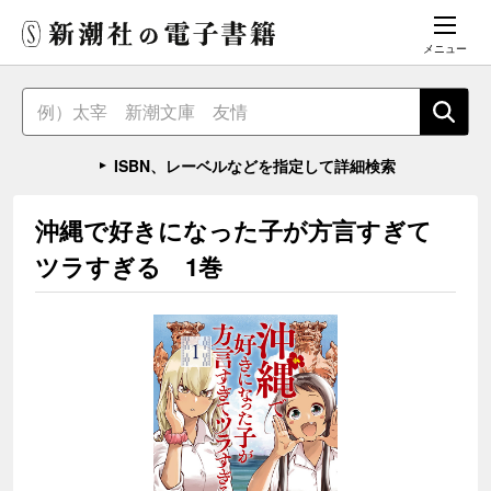
メニュー
ISBN、レーベルなどを指定して詳細検索
沖縄で好きになった子が方言すぎて
ツラすぎる 1巻