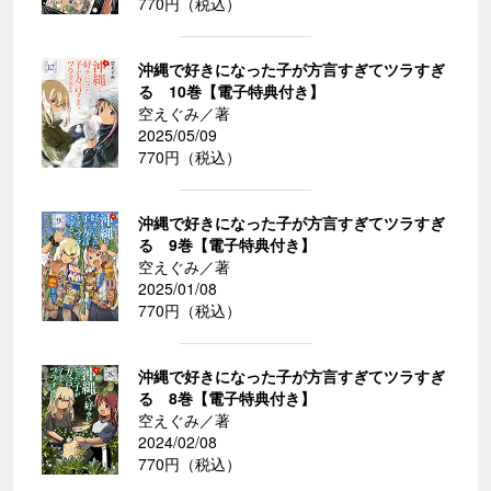
770円（税込）
沖縄で好きになった子が方言すぎてツラすぎ
る 10巻【電子特典付き】
空えぐみ／著
2025/05/09
770円（税込）
沖縄で好きになった子が方言すぎてツラすぎ
る 9巻【電子特典付き】
空えぐみ／著
2025/01/08
770円（税込）
沖縄で好きになった子が方言すぎてツラすぎ
る 8巻【電子特典付き】
空えぐみ／著
2024/02/08
770円（税込）