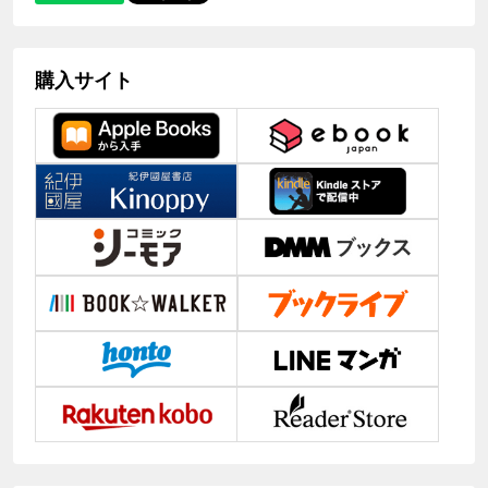
購入サイト