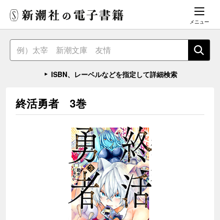
メニュー
ISBN、レーベルなどを指定して詳細検索
終活勇者 3巻