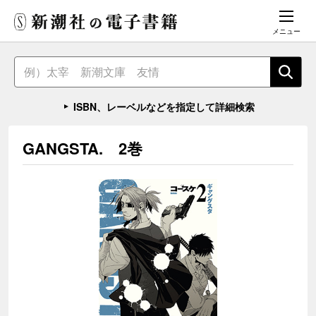
メニュー
ISBN、レーベルなどを指定して詳細検索
GANGSTA. 2巻