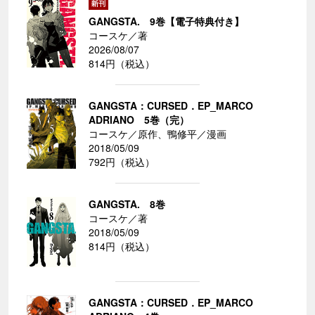
GANGSTA. 9巻【電子特典付き】
コースケ／著
2026/08/07
814円（税込）
GANGSTA：CURSED．EP_MARCO
ADRIANO 5巻（完）
コースケ／原作、鴨修平／漫画
2018/05/09
792円（税込）
GANGSTA. 8巻
コースケ／著
2018/05/09
814円（税込）
GANGSTA：CURSED．EP_MARCO