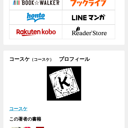
コースケ
プロフィール
（コースケ）
コースケ
この著者の書籍