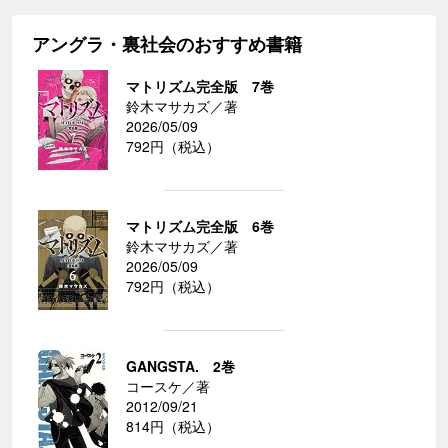
アングラ・裏社会のおすすめ書籍
マトリズム完全版 7巻
鈴木マサカズ／著
2026/05/09
792円（税込）
マトリズム完全版 6巻
鈴木マサカズ／著
2026/05/09
792円（税込）
GANGSTA. 2巻
コースケ／著
2012/09/21
814円（税込）