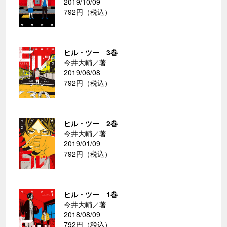
2019/10/09
792円（税込）
ヒル・ツー 3巻
今井大輔／著
2019/06/08
792円（税込）
ヒル・ツー 2巻
今井大輔／著
2019/01/09
792円（税込）
ヒル・ツー 1巻
今井大輔／著
2018/08/09
792円（税込）