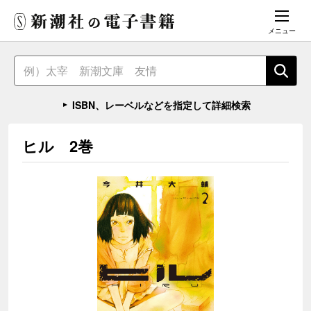
メニュー
ISBN、レーベルなどを指定して詳細検索
ヒル 2巻