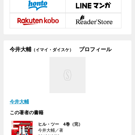
今井大輔
プロフィール
（イマイ・ダイスケ）
今井大輔
この著者の書籍
ヒル・ツー 4巻（完）
今井大輔／著