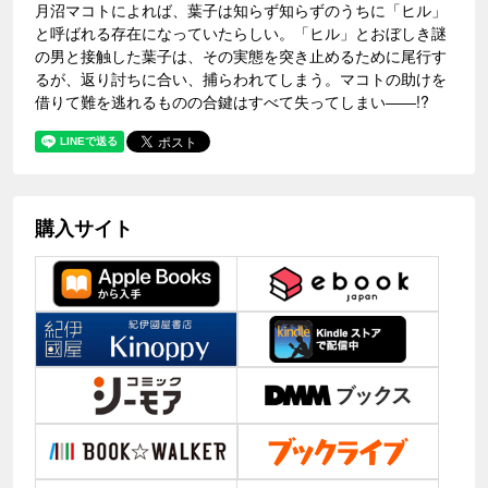
月沼マコトによれば、葉子は知らず知らずのうちに「ヒル」
と呼ばれる存在になっていたらしい。「ヒル」とおぼしき謎
の男と接触した葉子は、その実態を突き止めるために尾行す
るが、返り討ちに合い、捕らわれてしまう。マコトの助けを
借りて難を逃れるものの合鍵はすべて失ってしまい――!?
購入サイト