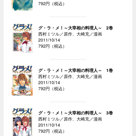
792円（税込）
グ・ラ・メ！～大宰相の料理人～ 2巻
西村ミツル／原作、大崎充／漫画
2011/10/14
792円（税込）
グ・ラ・メ！～大宰相の料理人～ 1巻
西村ミツル／原作、大崎充／漫画
2011/10/14
792円（税込）
グ・ラ・メ！～大宰相の料理人～ 3巻
西村ミツル／原作、大崎充／漫画
2011/10/14
792円（税込）