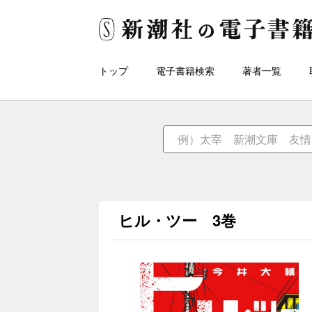
トップ
電子書籍検索
著者一覧
ヒル・ツー 3巻