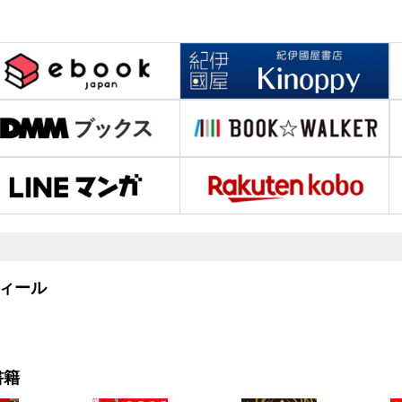
ィール
書籍