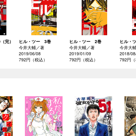
巻（完）
ヒル・ツー 3巻
ヒル・ツー 2巻
ヒル・ツ
今井大輔／著
今井大輔／著
今井大
2019/06/08
2019/01/09
2018/08
792円（税込）
792円（税込）
792円