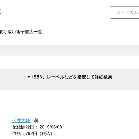
取り扱い電子書店一覧
ISBN、レーベルなどを指定して詳細検索
今井大輔
／著
配信開始日： 2019/06/08
価格：792円（税込）