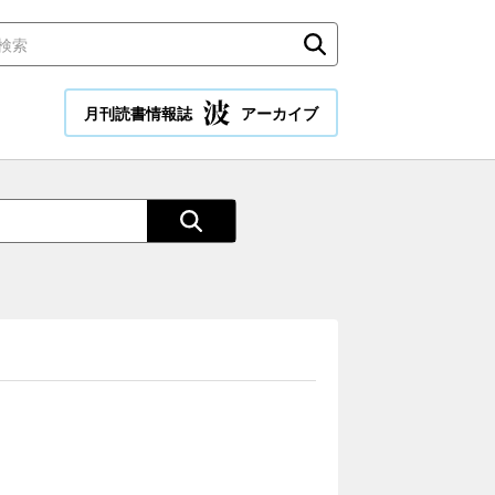
月刊読書情報誌
アーカイブ