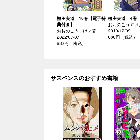
極主夫道 10巻【電子特
極主夫道 4巻
典付き】
おおのこうすけ
おおのこうすけ／著
2019/12/09
2022/07/07
660円（税込）
682円（税込）
サスペンスのおすすめ書籍