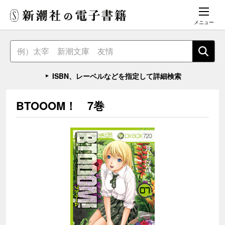
メニュー
ISBN、レーベルなどを指定して詳細検索
BTOOOM！ 7巻