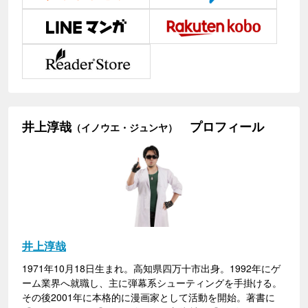
井上淳哉
プロフィール
（イノウエ・ジュンヤ）
井上淳哉
1971年10月18日生まれ。高知県四万十市出身。1992年にゲ
ーム業界へ就職し、主に弾幕系シューティングを手掛ける。
その後2001年に本格的に漫画家として活動を開始。著書に