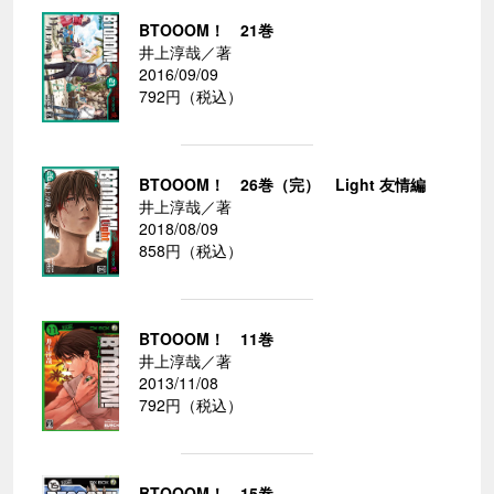
BTOOOM！ 21巻
井上淳哉／著
2016/09/09
792円（税込）
BTOOOM！ 26巻（完） Light 友情編
井上淳哉／著
2018/08/09
858円（税込）
BTOOOM！ 11巻
井上淳哉／著
2013/11/08
792円（税込）
BTOOOM！ 15巻