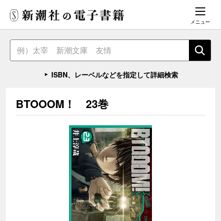
メニュー
ISBN、レーベルなどを指定して詳細検索
BTOOOM！ 23巻