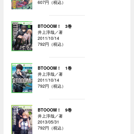
607円（税込）
BTOOOM！ 3巻
井上淳哉／著
2011/10/14
792円（税込）
BTOOOM！ 1巻
井上淳哉／著
2011/10/14
792円（税込）
BTOOOM！ 9巻
井上淳哉／著
2013/05/31
792円（税込）