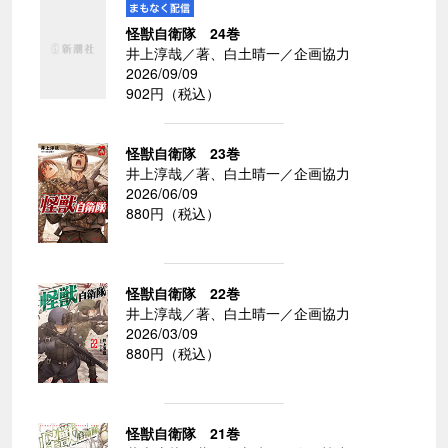
怪獣自衛隊 24巻
井上淳哉／著、白土晴一／企画協力
2026/09/09
902円（税込）
怪獣自衛隊 23巻
井上淳哉／著、白土晴一／企画協力
2026/06/09
880円（税込）
怪獣自衛隊 22巻
井上淳哉／著、白土晴一／企画協力
2026/03/09
880円（税込）
怪獣自衛隊 21巻