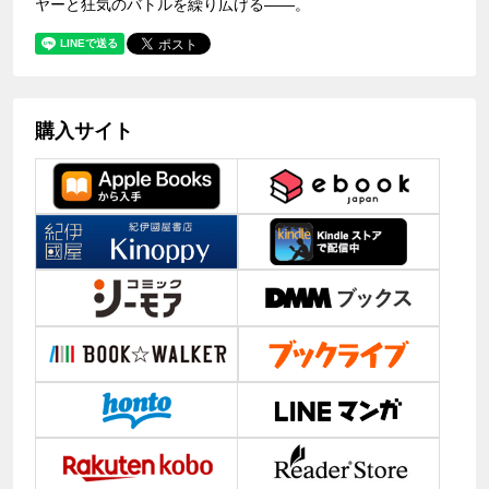
ヤーと狂気のバトルを繰り広げる――。
購入サイト