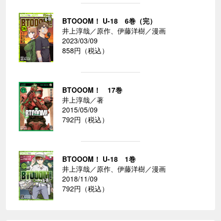
BTOOOM！ U-18 6巻（完）
井上淳哉／原作、伊藤洋樹／漫画
2023/03/09
858円（税込）
BTOOOM！ 17巻
井上淳哉／著
2015/05/09
792円（税込）
BTOOOM！ U-18 1巻
井上淳哉／原作、伊藤洋樹／漫画
2018/11/09
792円（税込）