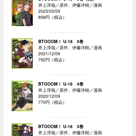
井上淳哉／原作、伊藤洋樹／漫画
2023/03/09
858円（税込）
BTOOOM！ U-18 5巻
井上淳哉／原作、伊藤洋樹／漫画
2021/12/09
792円（税込）
BTOOOM！ U-18 4巻
井上淳哉／原作、伊藤洋樹／漫画
2020/12/09
770円（税込）
BTOOOM！ U-18 3巻
井上淳哉／原作、伊藤洋樹／漫画