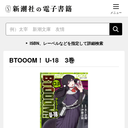
メニュー
ISBN、レーベルなどを指定して詳細検索
BTOOOM！ U-18 3巻