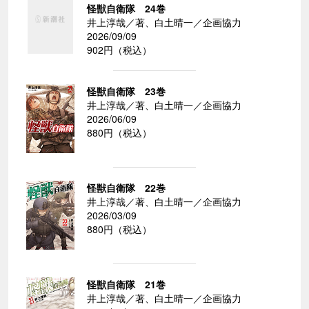
怪獣自衛隊 24巻
井上淳哉／著、白土晴一／企画協力
2026/09/09
902円（税込）
怪獣自衛隊 23巻
井上淳哉／著、白土晴一／企画協力
2026/06/09
880円（税込）
怪獣自衛隊 22巻
井上淳哉／著、白土晴一／企画協力
2026/03/09
880円（税込）
怪獣自衛隊 21巻
井上淳哉／著、白土晴一／企画協力