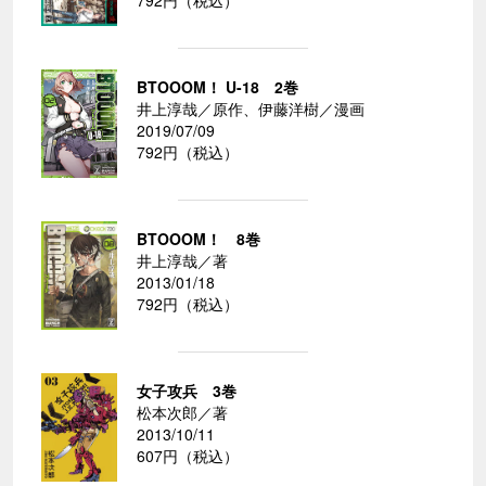
BTOOOM！ U-18 2巻
井上淳哉／原作、伊藤洋樹／漫画
2019/07/09
792円（税込）
BTOOOM！ 8巻
井上淳哉／著
2013/01/18
792円（税込）
女子攻兵 3巻
松本次郎／著
2013/10/11
607円（税込）