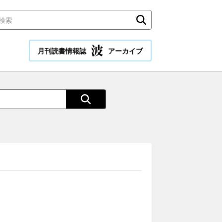
月刊読書情報誌
アーカイブ