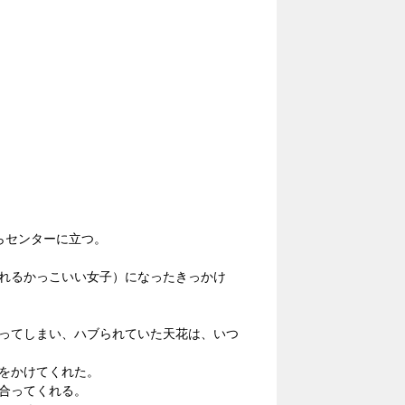
らセンターに立つ。
れるかっこいい女子）になったきっかけ
ってしまい、ハブられていた天花は、いつ
をかけてくれた。
合ってくれる。