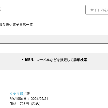
取り扱い電子書店一覧
ISBN、レーベルなどを指定して詳細検索
タヤマ碧
／著
配信開始日： 2021/05/21
価格：726円（税込）