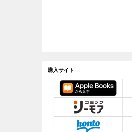
購入サイト