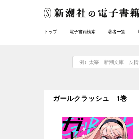
トップ
電子書籍検索
著者一覧
ガールクラッシュ 1巻