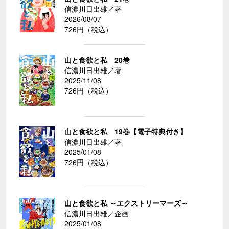
信濃川日出雄／著
2026/08/07
726円（税込）
山と食欲と私 20巻
信濃川日出雄／著
2025/11/08
726円（税込）
山と食欲と私 19巻【電子特典付き】
信濃川日出雄／著
2025/01/08
726円（税込）
山と食欲と私 ～エクストリーマーズ～
信濃川日出雄／企画
2025/01/08