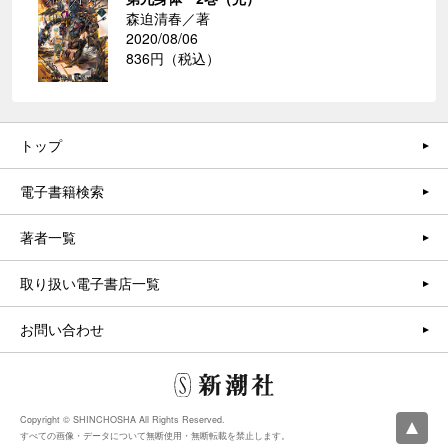
森迫清春／著
2020/08/06
836円（税込）
トップ
電子書籍検索
著者一覧
取り扱い電子書店一覧
お問い合わせ
Copyright © SHINCHOSHA All Rights Reserved.
すべての画像・データについて無断使用・無断転載を禁止します。