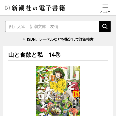
メニュー
ISBN、レーベルなどを指定して詳細検索
山と食欲と私 14巻