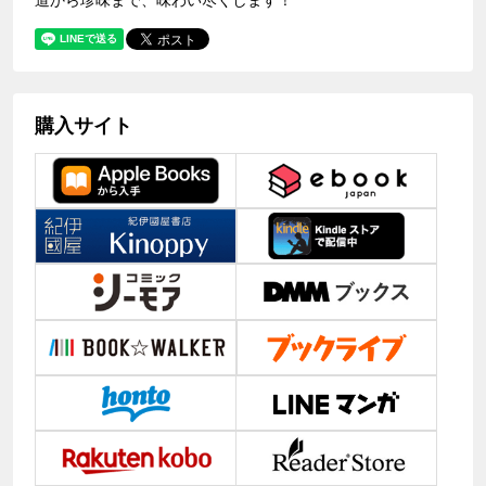
購入サイト