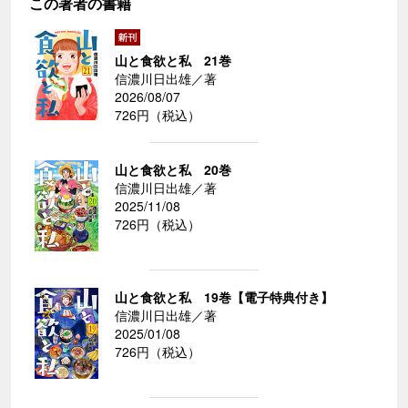
この著者の書籍
山と食欲と私 21巻
信濃川日出雄／著
2026/08/07
726円（税込）
山と食欲と私 20巻
信濃川日出雄／著
2025/11/08
726円（税込）
山と食欲と私 19巻【電子特典付き】
信濃川日出雄／著
2025/01/08
726円（税込）