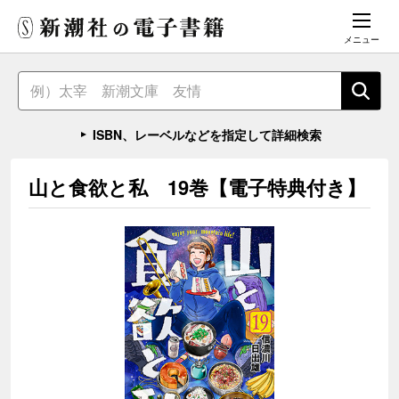
メニュー
ISBN、レーベルなどを指定して詳細検索
山と食欲と私 19巻【電子特典付き】