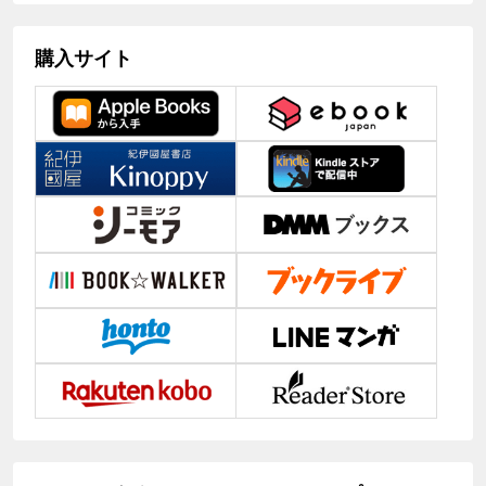
購入サイト