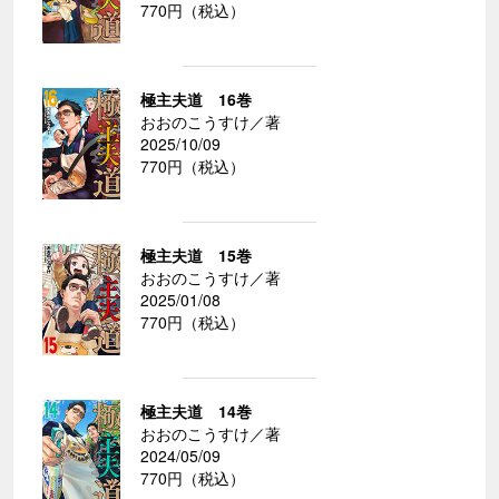
770円（税込）
極主夫道 16巻
おおのこうすけ／著
2025/10/09
770円（税込）
極主夫道 15巻
おおのこうすけ／著
2025/01/08
770円（税込）
極主夫道 14巻
おおのこうすけ／著
2024/05/09
770円（税込）