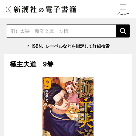
メニュー
ISBN、レーベルなどを指定して詳細検索
極主夫道 9巻