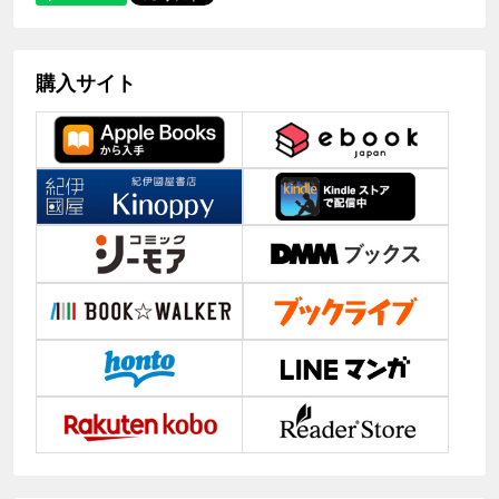
購入サイト