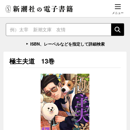
メニュー
ISBN、レーベルなどを指定して詳細検索
極主夫道 13巻