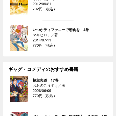
2012/09/21
792円（税込）
いつかティファニーで朝食を 4巻
マキヒロチ／著
2014/07/11
770円（税込）
ギャグ・コメディのおすすめ書籍
極主夫道 17巻
おおのこうすけ／著
2026/06/09
770円（税込）