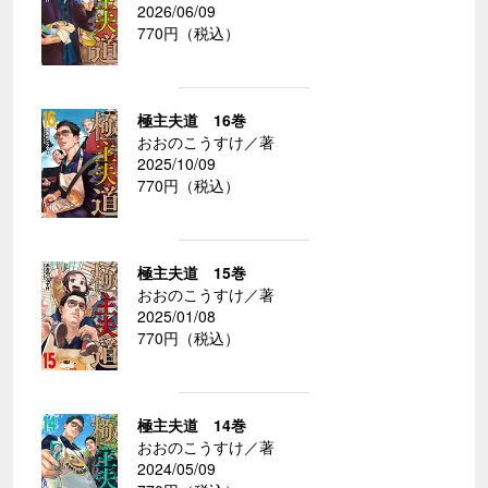
2026/06/09
770円（税込）
極主夫道 16巻
おおのこうすけ／著
2025/10/09
770円（税込）
極主夫道 15巻
おおのこうすけ／著
2025/01/08
770円（税込）
極主夫道 14巻
おおのこうすけ／著
2024/05/09