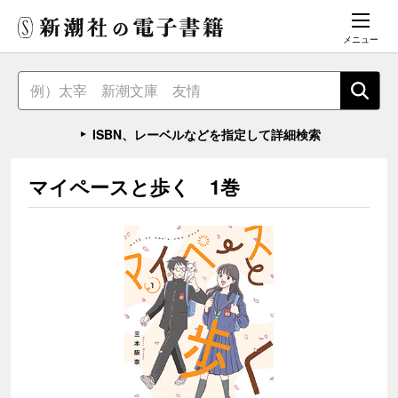
メニュー
ISBN、レーベルなどを指定して詳細検索
マイペースと歩く 1巻