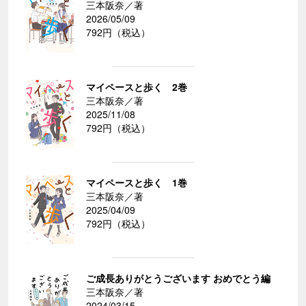
三本阪奈／著
2026/05/09
792円（税込）
マイペースと歩く 2巻
三本阪奈／著
2025/11/08
792円（税込）
マイペースと歩く 1巻
三本阪奈／著
2025/04/09
792円（税込）
ご成長ありがとうございます おめでとう編
三本阪奈／著
2024/03/15