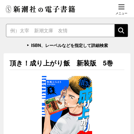
メニュー
ISBN、レーベルなどを指定して詳細検索
頂き！成り上がり飯 新装版 5巻