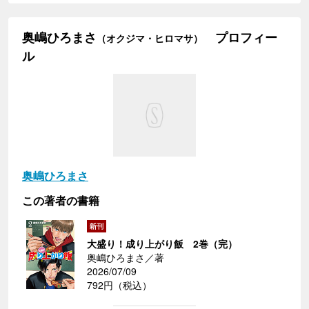
奥嶋ひろまさ
プロフィー
（オクジマ・ヒロマサ）
ル
奥嶋ひろまさ
この著者の書籍
大盛り！成り上がり飯 2巻（完）
奥嶋ひろまさ／著
2026/07/09
792円（税込）