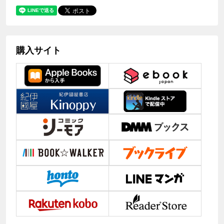
購入サイト