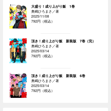
大盛り！成り上がり飯 1巻
奥嶋ひろまさ／著
2025/11/08
792円（税込）
頂き！成り上がり飯 新装版 7巻（完）
奥嶋ひろまさ／著
2025/03/14
792円（税込）
頂き！成り上がり飯 新装版 6巻
奥嶋ひろまさ／著
2025/03/14
792円（税込）