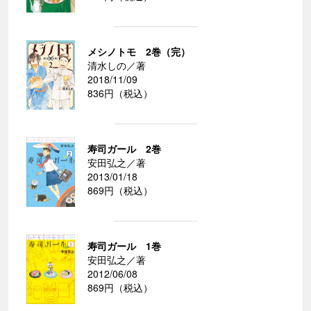
メシノトモ 2巻（完）
清水しの／著
2018/11/09
836円（税込）
寿司ガール 2巻
安田弘之／著
2013/01/18
869円（税込）
寿司ガール 1巻
安田弘之／著
2012/06/08
869円（税込）