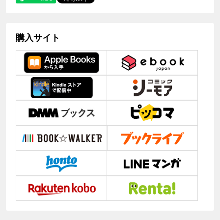
購入サイト