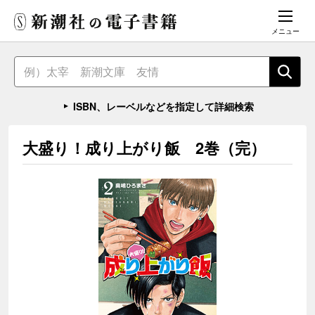
メニュー
ISBN、レーベルなどを指定して詳細検索
大盛り！成り上がり飯 2巻（完）