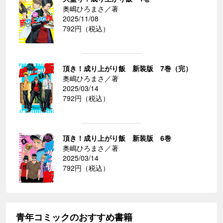
奥嶋ひろまさ／著
2025/11/08
792円（税込）
頂き！成り上がり飯 新装版 7巻（完）
奥嶋ひろまさ／著
2025/03/14
792円（税込）
頂き！成り上がり飯 新装版 6巻
奥嶋ひろまさ／著
2025/03/14
792円（税込）
青年コミックのおすすめ書籍