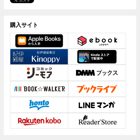
購入サイト