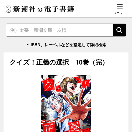
メニュー
ISBN、レーベルなどを指定して詳細検索
クイズ！正義の選択 10巻（完）