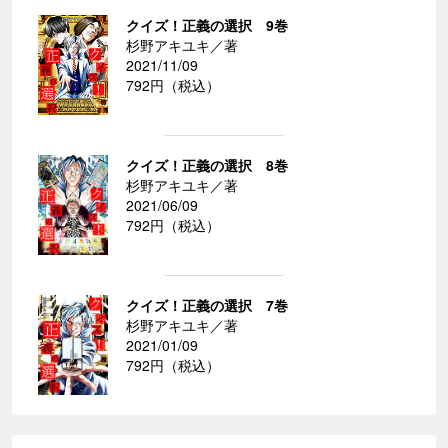
クイズ！正義の選択 9巻
杉野アキユキ／著
2021/11/09
792円（税込）
クイズ！正義の選択 8巻
杉野アキユキ／著
2021/06/09
792円（税込）
クイズ！正義の選択 7巻
杉野アキユキ／著
2021/01/09
792円（税込）