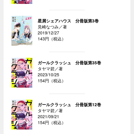
星屑シェアハウス 分冊版第3巻
見崎なつみ／著
2019/12/27
143円（税込）
ガールクラッシュ 分冊版第35巻
タヤマ碧／著
2023/10/25
154円（税込）
ガールクラッシュ 分冊版第12巻
タヤマ碧／著
2021/09/21
154円（税込）