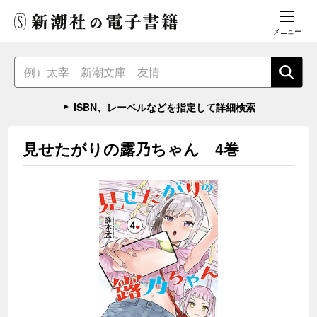
メニュー
ISBN、レーベルなどを指定して詳細検索
見せたがりの露乃ちゃん 4巻