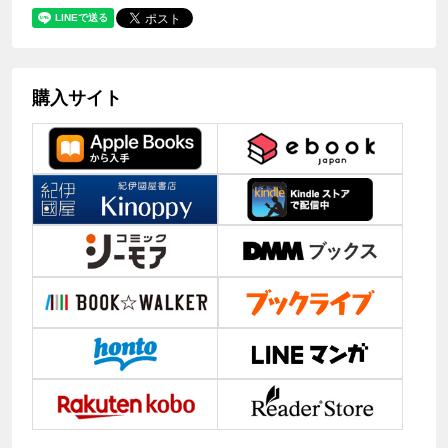
購入サイト