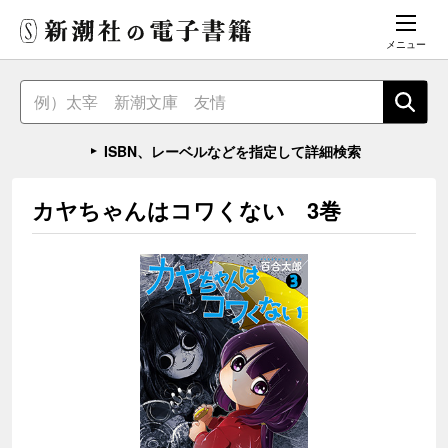
メニュー
ISBN、レーベルなどを指定して詳細検索
カヤちゃんはコワくない 3巻