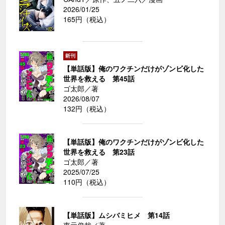
2026/01/25
165円（税込）
【単話版】俺のワクチンだけがゾンビ化した
世界を救える 第45話
ゴ太郎／著
2026/08/07
132円（税込）
【単話版】俺のワクチンだけがゾンビ化した
世界を救える 第23話
ゴ太郎／著
2025/07/25
110円（税込）
【単話版】ムシバミヒメ 第14話
東元俊哉／著