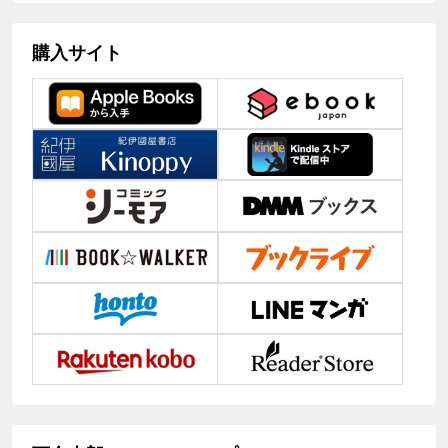
購入サイト