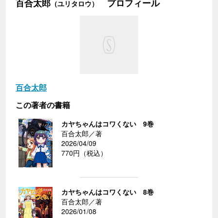
百合太郎
プロフィール
（ユリタロウ）
百合太郎
この著者の書籍
カヤちゃんはコワくない 9巻
百合太郎／著
2026/04/09
770円（税込）
カヤちゃんはコワくない 8巻
百合太郎／著
2026/01/08