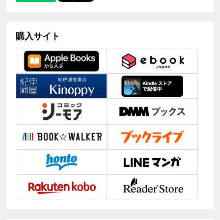
購入サイト