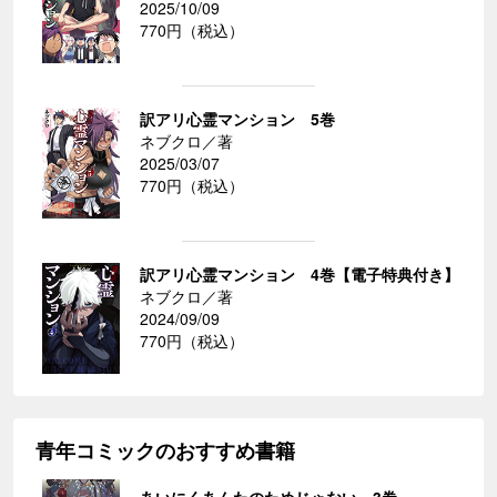
2025/10/09
770円（税込）
訳アリ心霊マンション 5巻
ネブクロ／著
2025/03/07
770円（税込）
訳アリ心霊マンション 4巻【電子特典付き】
ネブクロ／著
2024/09/09
770円（税込）
青年コミックのおすすめ書籍