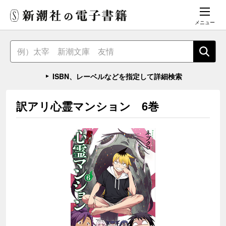
メニュー
ISBN、レーベルなどを指定して詳細検索
訳アリ心霊マンション 6巻