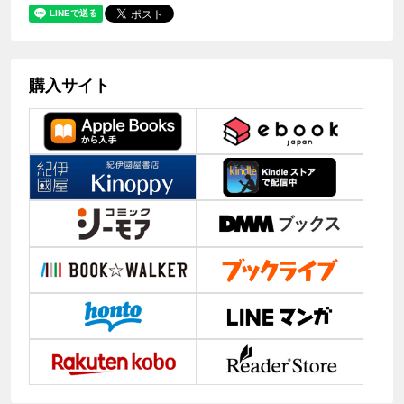
購入サイト