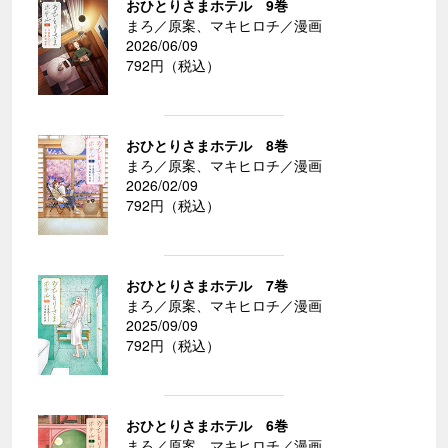
おひとりさまホテル 9巻
まろ／原案、マキヒロチ／漫画
2026/06/09
792円（税込）
おひとりさまホテル 8巻
まろ／原案、マキヒロチ／漫画
2026/02/09
792円（税込）
おひとりさまホテル 7巻
まろ／原案、マキヒロチ／漫画
2025/09/09
792円（税込）
おひとりさまホテル 6巻
まろ／原案、マキヒロチ／漫画