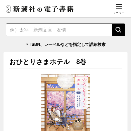
メニュー
ISBN、レーベルなどを指定して詳細検索
おひとりさまホテル 8巻