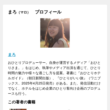
まろ
プロフィール
（マロ）
まろ
おひとりプロデューサー。自身が運営するメディア「おひと
りさま。」をはじめ、執筆やメディア出演を通じて、ひとり
時間の魅力や様々な過ごし方を提案。著書に『おひとりホテ
ルガイド』（朝日新聞出版）、『ひとりがいい旅』（ワニブ
ックス、2025年4月25日発売）がある。また、発信活動だけ
でなく、ホテルをはじめ企業のひとり客向け企画のプロデュ
ースも行う。
この著者の書籍