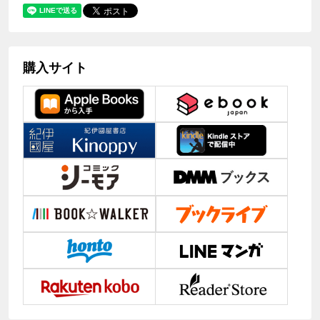
購入サイト