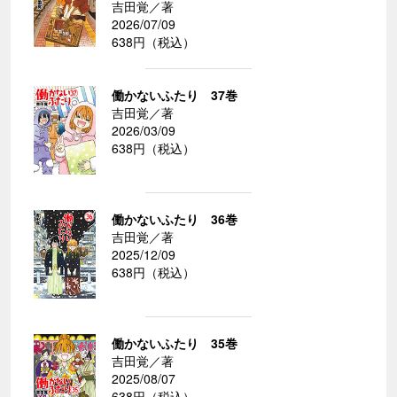
吉田覚／著
2026/07/09
638円（税込）
働かないふたり 37巻
吉田覚／著
2026/03/09
638円（税込）
働かないふたり 36巻
吉田覚／著
2025/12/09
638円（税込）
働かないふたり 35巻
吉田覚／著
2025/08/07
638円（税込）