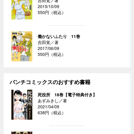
吉田覚／著
2015/10/09
550円（税込）
働かないふたり 11巻
吉田覚／著
2017/06/09
550円（税込）
バンチコミックスのおすすめ書籍
死役所 18巻【電子特典付き】
あずみきし／著
2021/04/09
638円（税込）