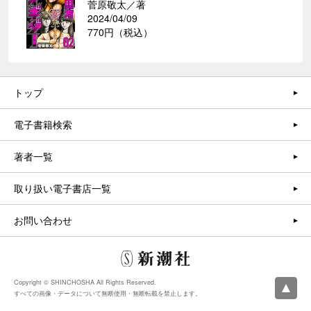
菅原敬太／著
2024/04/09
770円（税込）
トップ
電子書籍検索
著者一覧
取り扱い電子書店一覧
お問い合わせ
Copyright © SHINCHOSHA All Rights Reserved.
すべての画像・データについて無断使用・無断転載を禁止します。