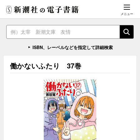
メニュー
ISBN、レーベルなどを指定して詳細検索
働かないふたり 37巻