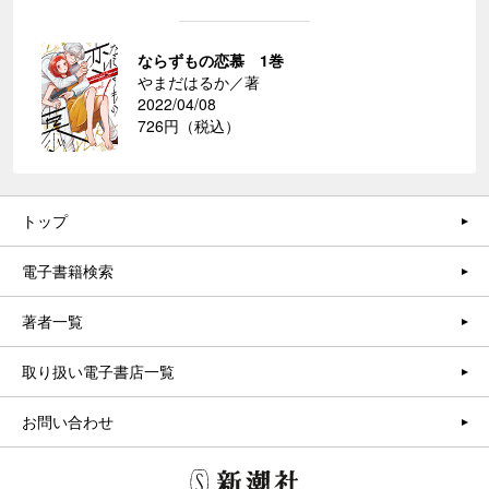
ならずもの恋慕 1巻
やまだはるか／著
2022/04/08
726円（税込）
トップ
電子書籍検索
著者一覧
取り扱い電子書店一覧
お問い合わせ