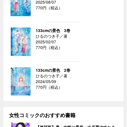
2025/08/07
770円（税込）
133cmの景色 3巻
ひるのつき子／著
2025/02/07
770円（税込）
133cmの景色 2巻
ひるのつき子／著
2024/05/09
770円（税込）
女性コミックのおすすめ書籍