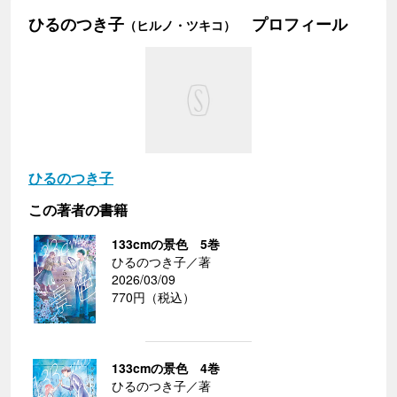
ひるのつき子
プロフィール
（ヒルノ・ツキコ）
ひるのつき子
この著者の書籍
133cmの景色 5巻
ひるのつき子／著
2026/03/09
770円（税込）
133cmの景色 4巻
ひるのつき子／著