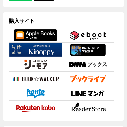
購入サイト