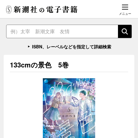
メニュー
ISBN、レーベルなどを指定して詳細検索
133cmの景色 5巻