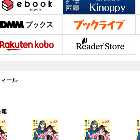
ィール
書籍