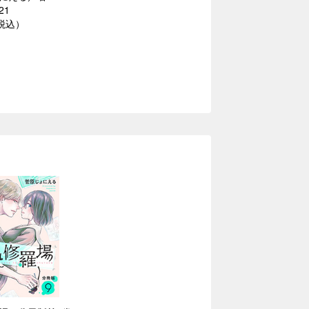
21
（税込）