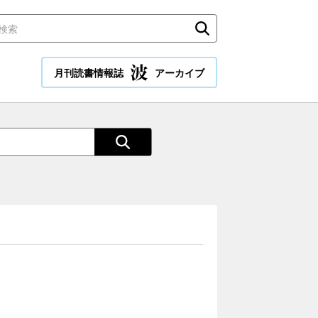
月刊読書情報誌
アーカイブ