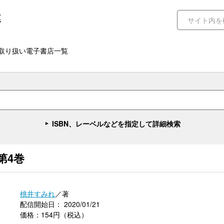
取り扱い電子書店一覧
ISBN、レーベルなどを指定して詳細検索
第4巻
桃井すみれ
／著
配信開始日： 2020/01/21
価格：154円（税込）