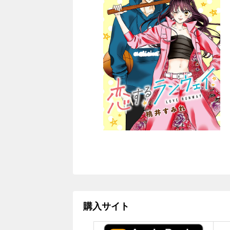
購入サイト