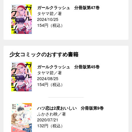
ガールクラッシュ 分冊版第47巻
タヤマ碧／著
2024/10/25
154円（税込）
少女コミックのおすすめ書籍
ガールクラッシュ 分冊版第45巻
タヤマ碧／著
2024/08/25
154円（税込）
ハツ恋は2度おいしい 分冊版第9巻
ふかさわ映／著
2020/07/21
132円（税込）