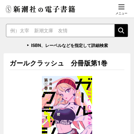
メニュー
ISBN、レーベルなどを指定して詳細検索
ガールクラッシュ 分冊版第1巻