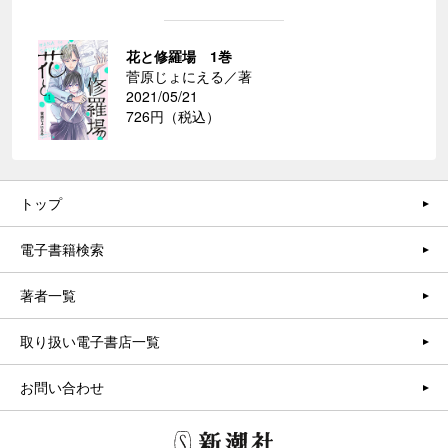
花と修羅場 1巻
菅原じょにえる／著
2021/05/21
726円（税込）
トップ
電子書籍検索
著者一覧
取り扱い電子書店一覧
お問い合わせ