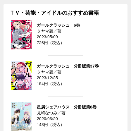
ＴＶ・芸能・アイドルのおすすめ書籍
ガールクラッシュ 6巻
タヤマ碧／著
2023/05/09
726円（税込）
ガールクラッシュ 分冊版第37巻
タヤマ碧／著
2023/12/25
154円（税込）
星屑シェアハウス 分冊版第8巻
見崎なつみ／著
2020/06/20
143円（税込）