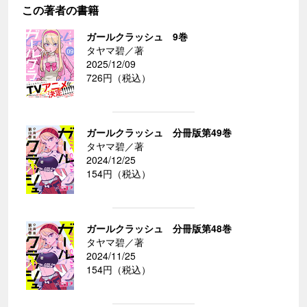
この著者の書籍
ガールクラッシュ 9巻
タヤマ碧／著
2025/12/09
726円（税込）
ガールクラッシュ 分冊版第49巻
タヤマ碧／著
2024/12/25
154円（税込）
ガールクラッシュ 分冊版第48巻
タヤマ碧／著
2024/11/25
154円（税込）