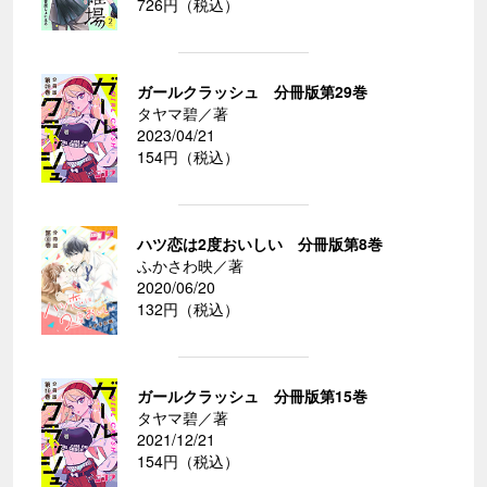
726円（税込）
ガールクラッシュ 分冊版第29巻
タヤマ碧／著
2023/04/21
154円（税込）
ハツ恋は2度おいしい 分冊版第8巻
ふかさわ映／著
2020/06/20
132円（税込）
ガールクラッシュ 分冊版第15巻
タヤマ碧／著
2021/12/21
154円（税込）