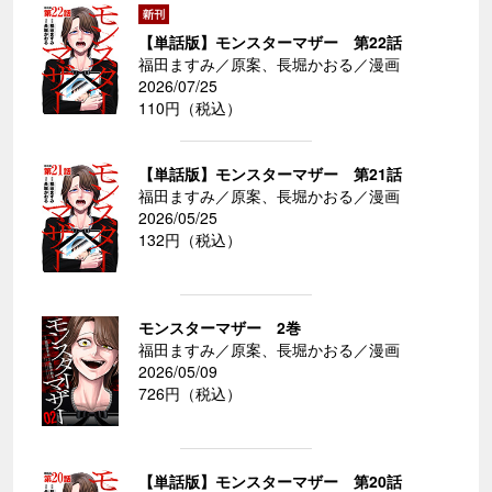
【単話版】モンスターマザー 第22話
福田ますみ／原案、長堀かおる／漫画
2026/07/25
110円（税込）
【単話版】モンスターマザー 第21話
福田ますみ／原案、長堀かおる／漫画
2026/05/25
132円（税込）
モンスターマザー 2巻
福田ますみ／原案、長堀かおる／漫画
2026/05/09
726円（税込）
【単話版】モンスターマザー 第20話