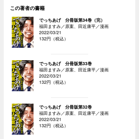
この著者の書籍
でっちあげ 分冊版第34巻（完）
福田ますみ／原案、田近康平／漫画
2022/03/21
132円（税込）
でっちあげ 分冊版第33巻
福田ますみ／原案、田近康平／漫画
2022/03/21
132円（税込）
でっちあげ 分冊版第32巻
福田ますみ／原案、田近康平／漫画
2022/03/21
132円（税込）