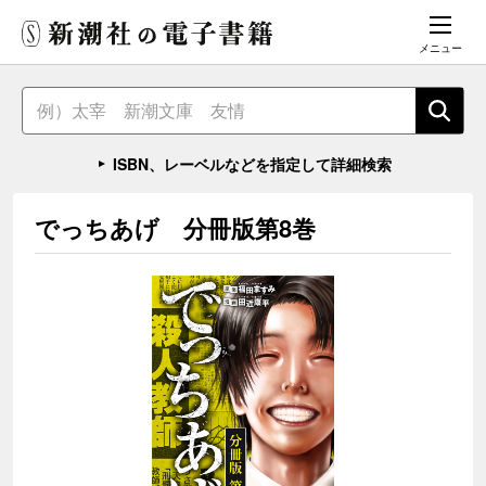
メニュー
ISBN、レーベルなどを指定して詳細検索
でっちあげ 分冊版第8巻