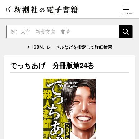
メニュー
ISBN、レーベルなどを指定して詳細検索
でっちあげ 分冊版第24巻