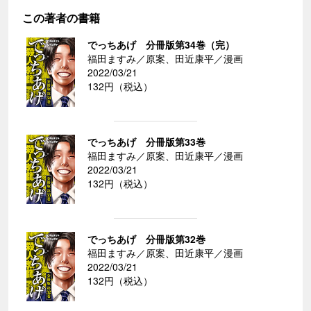
この著者の書籍
でっちあげ 分冊版第34巻（完）
福田ますみ／原案、田近康平／漫画
2022/03/21
132円（税込）
でっちあげ 分冊版第33巻
福田ますみ／原案、田近康平／漫画
2022/03/21
132円（税込）
でっちあげ 分冊版第32巻
福田ますみ／原案、田近康平／漫画
2022/03/21
132円（税込）