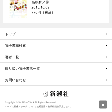
高嶋育／著
2015/10/09
770円（税込）
トップ
電子書籍検索
著者一覧
取り扱い電子書店一覧
お問い合わせ
Copyright © SHINCHOSHA All Rights Reserved.
すべての画像・データについて無断使用・無断転載を禁止します。