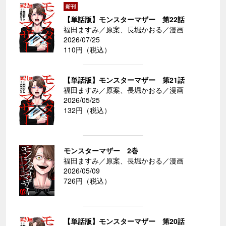
【単話版】モンスターマザー 第22話
福田ますみ／原案、長堀かおる／漫画
2026/07/25
110円（税込）
【単話版】モンスターマザー 第21話
福田ますみ／原案、長堀かおる／漫画
2026/05/25
132円（税込）
モンスターマザー 2巻
福田ますみ／原案、長堀かおる／漫画
2026/05/09
726円（税込）
【単話版】モンスターマザー 第20話