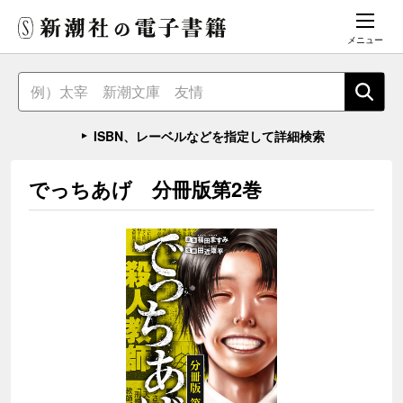
メニュー
ISBN、レーベルなどを指定して詳細検索
でっちあげ 分冊版第2巻