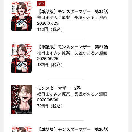
【単話版】モンスターマザー 第22話
福田ますみ／原案、長堀かおる／漫画
2026/07/25
110円（税込）
【単話版】モンスターマザー 第21話
福田ますみ／原案、長堀かおる／漫画
2026/05/25
132円（税込）
モンスターマザー 2巻
福田ますみ／原案、長堀かおる／漫画
2026/05/09
726円（税込）
【単話版】モンスターマザー 第20話