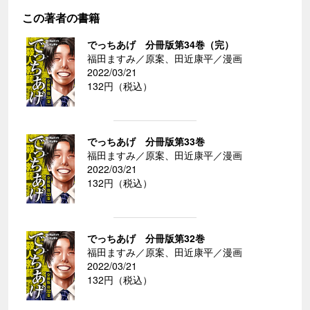
この著者の書籍
でっちあげ 分冊版第34巻（完）
福田ますみ／原案、田近康平／漫画
2022/03/21
132円（税込）
でっちあげ 分冊版第33巻
福田ますみ／原案、田近康平／漫画
2022/03/21
132円（税込）
でっちあげ 分冊版第32巻
福田ますみ／原案、田近康平／漫画
2022/03/21
132円（税込）