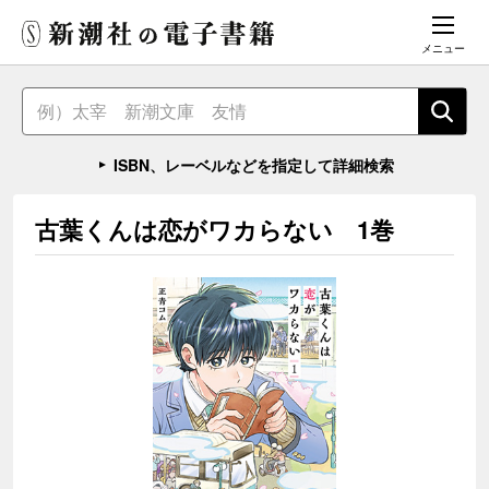
メニュー
ISBN、レーベルなどを指定して詳細検索
古葉くんは恋がワカらない 1巻