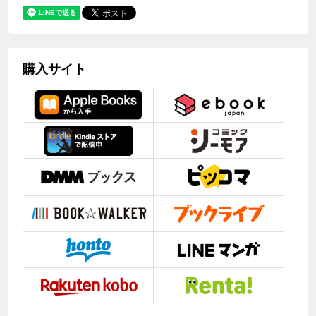
購入サイト