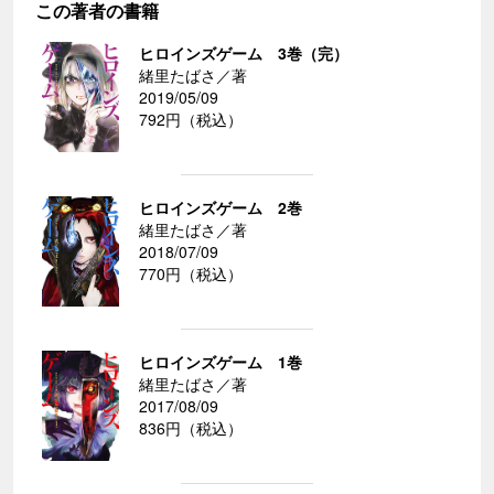
この著者の書籍
ヒロインズゲーム 3巻（完）
緒里たばさ／著
2019/05/09
792円（税込）
ヒロインズゲーム 2巻
緒里たばさ／著
2018/07/09
770円（税込）
ヒロインズゲーム 1巻
緒里たばさ／著
2017/08/09
836円（税込）