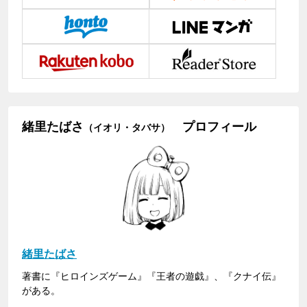
緒里たばさ
プロフィール
（イオリ・タバサ）
緒里たばさ
著書に『ヒロインズゲーム』『王者の遊戯』、『クナイ伝』
がある。