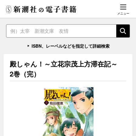
メニュー
ISBN、レーベルなどを指定して詳細検索
殿しゃん！～立花宗茂上方滞在記～
2巻（完）