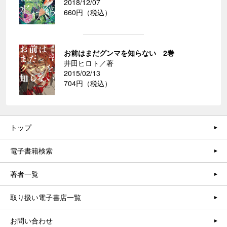
2018/12/07
660円（税込）
お前はまだグンマを知らない 2巻
井田ヒロト／著
2015/02/13
704円（税込）
トップ
電子書籍検索
著者一覧
取り扱い電子書店一覧
お問い合わせ