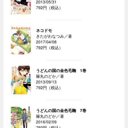
2013/05/31
792円（税込）
ネコドモ
きたがわなつみ／著
2017/04/08
792円（税込）
うどんの国の金色毛鞠 1巻
篠丸のどか／著
2013/09/13
792円（税込）
うどんの国の金色毛鞠 7巻
篠丸のどか／著
2016/02/09
792円（税込）