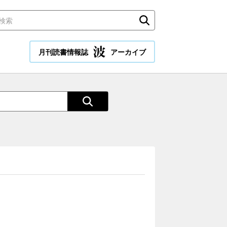
月刊読書情報誌
アーカイブ