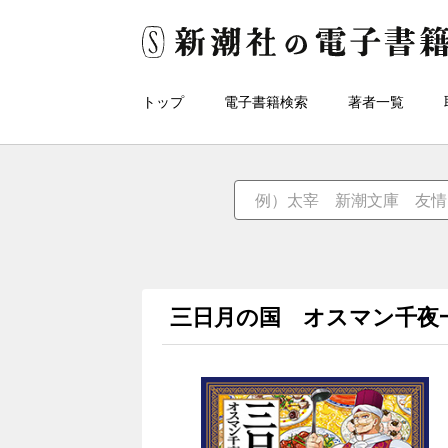
トップ
電子書籍検索
著者一覧
三日月の国 オスマン千夜