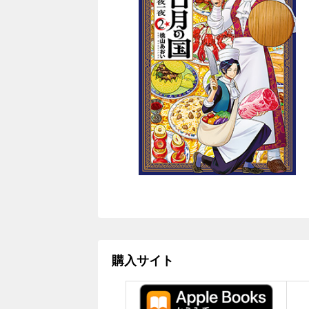
購入サイト