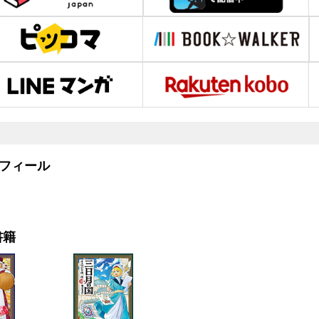
フィール
書籍