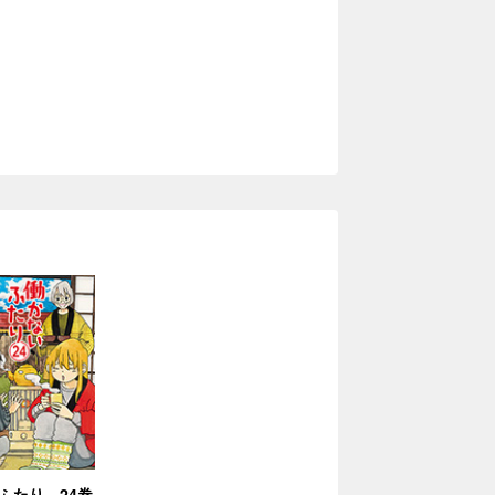
ふたり 24巻