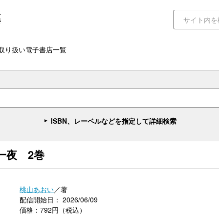
取り扱い電子書店一覧
ISBN、レーベルなどを指定して詳細検索
一夜 2巻
桃山あおい
／著
配信開始日： 2026/06/09
価格：792円（税込）