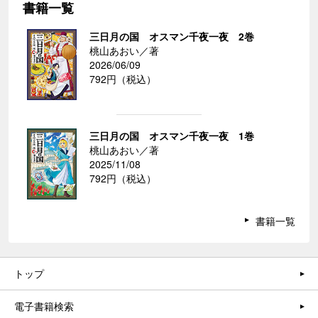
書籍一覧
三日月の国 オスマン千夜一夜 2巻
桃山あおい／著
2026/06/09
792円（税込）
三日月の国 オスマン千夜一夜 1巻
桃山あおい／著
2025/11/08
792円（税込）
書籍一覧
トップ
電子書籍検索