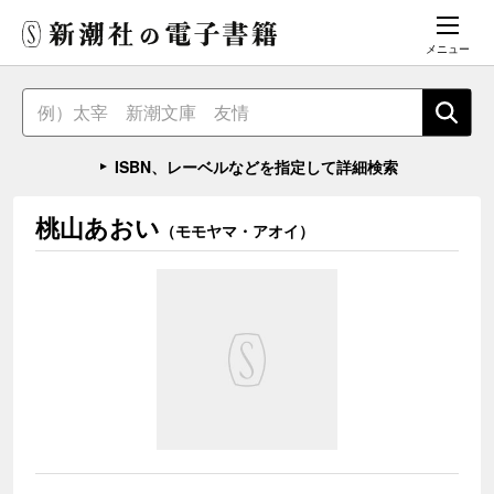
メニュー
ISBN、レーベルなどを指定して詳細検索
桃山あおい
（モモヤマ・アオイ）